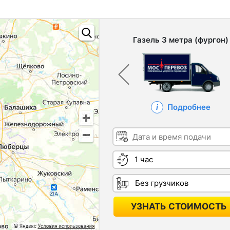
Газель 3 метра (фургон)
Подробнее
Дата и время подачи
Длительность
Грузчики
УЗНАТЬ СТОИМОСТЬ