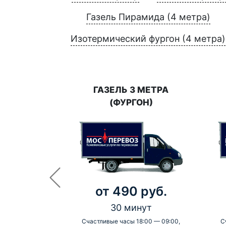
Газель Пирамида (4 метра)
Изотермический фургон (4 метра)
ГАЗЕЛЬ 3 МЕТРА
(ФУРГОН)
от 490 руб.
30 минут
Счастливые часы 18:00 — 09:00,
С