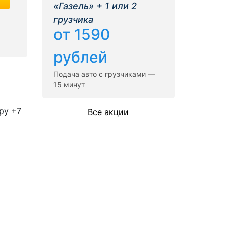
«Газель» + 1 или 2
грузчика
от 1590
рублей
Подача авто с грузчиками —
15 минут
ру +7
Все акции