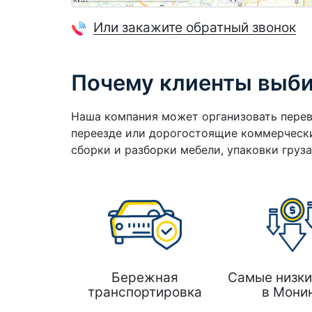
Или закажите обратный звонок
Почему клиенты выб
Наша компания может организовать перев
переезде или дорогостоящие коммерчески
сборки и разборки мебели, упаковки груз
Бережная
Самые низки
транспортировка
в Мони