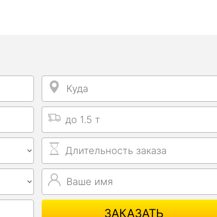
Куда
Куда
Выбрать тип машины
Длительность заказа
Ваше имя
Ваше имя
ЗАКАЗАТЬ