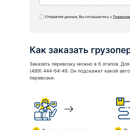
Отправляя данные, Вы соглашаетесь с
Правилам
Как заказать грузопе
Заказать перевозку можно в 6 этапов. Дл
(499) 444-64-49. Он подскажет какой ав
перевозки.