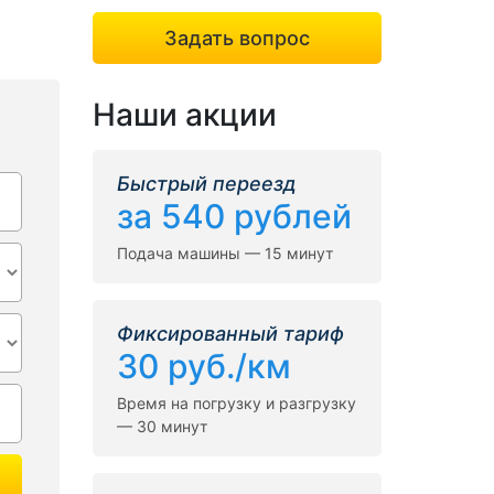
Задать вопрос
Наши акции
Быстрый переезд
за 540 рублей
Подача машины — 15 минут
Фиксированный тариф
30 руб./км
Время на погрузку и разгрузку
— 30 минут