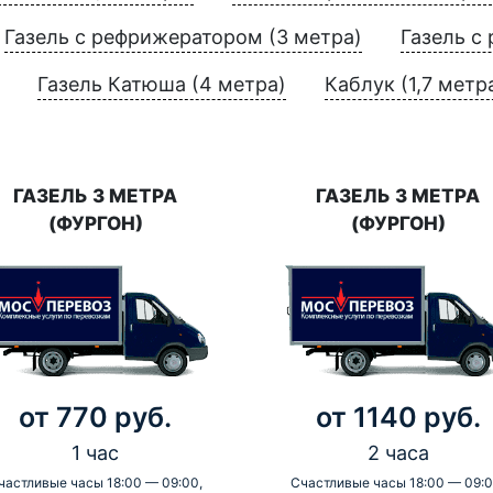
Газель с рефрижератором (3 метра)
Газель с
Газель Катюша (4 метра)
Каблук (1,7 метр
ГАЗЕЛЬ 3 МЕТРА
ГАЗЕЛЬ 3 МЕТРА
(ФУРГОН)
(ФУРГОН)
от 770 руб.
от 1140 руб.
1 час
2 часа
частливые часы 18:00 — 09:00,
Счастливые часы 18:00 — 09:0