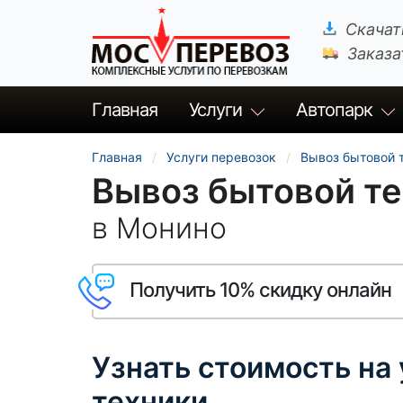
Скачат
Заказа
Главная
Услуги
Автопарк
Главная
Услуги перевозок
Вывоз бытовой 
Вывоз бытовой т
в Монино
Получить 10% скидку онлайн
Узнать стоимость на
техники