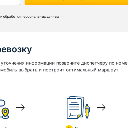
и обработки персональных данных
ревозку
я уточнения информации позвоните диспетчеру по номе
томобиль выбрать и построит оптимальный маршрут