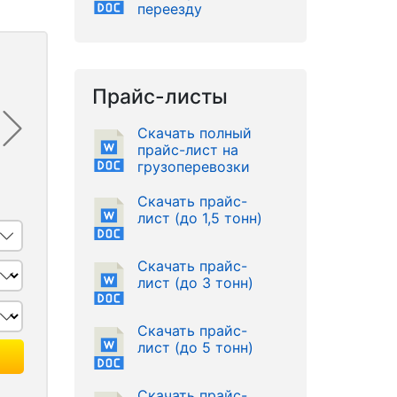
переезду
Прайс-листы
Скачать полный
прайс-лист на
грузоперевозки
Скачать прайс-
лист (до 1,5 тонн)
Скачать прайс-
лист (до 3 тонн)
Скачать прайс-
лист (до 5 тонн)
Скачать прайс-