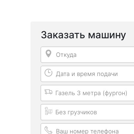
Заказать машину
Откуда
Откуда
Дата и время подачи
Дата и время подачи
Выбрать машину
Длительность заказа
Ваш номер телефона
Ваш номер